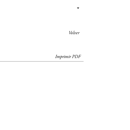
Volver
Imprimir PDF