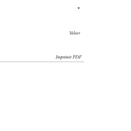
Volver
Imprimir PDF