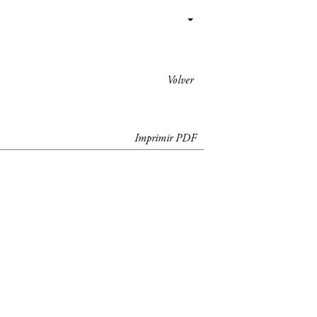
Volver
Imprimir PDF