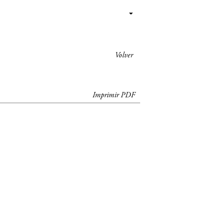
Volver
Imprimir PDF