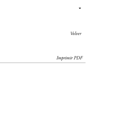
Volver
Imprimir PDF