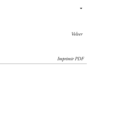
Volver
Imprimir PDF