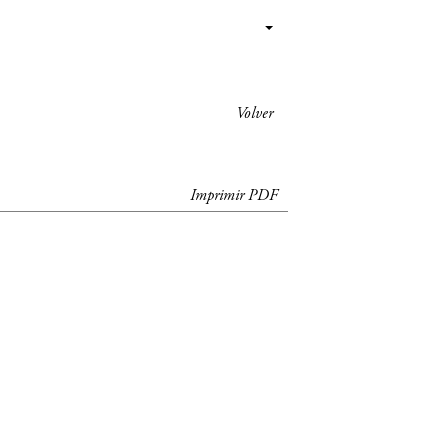
Volver
Imprimir PDF