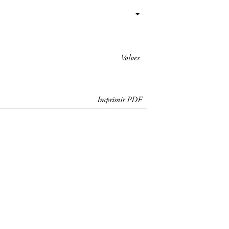
Volver
Imprimir PDF