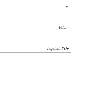
Volver
Imprimir PDF